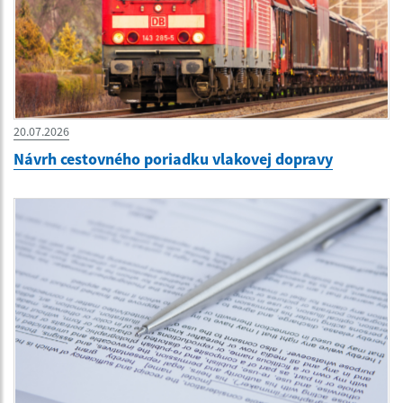
20.07.2026
Návrh cestovného poriadku vlakovej dopravy