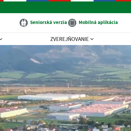
Seniorská verzia
Mobilná aplikácia
ZVEREJŇOVANIE