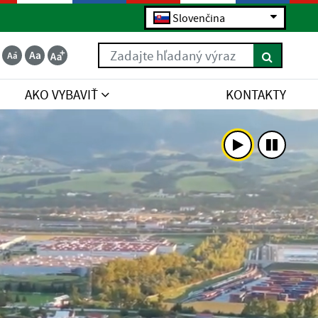
Slovenčina
Zadajte hľadaný výraz
AKO VYBAVIŤ
KONTAKTY