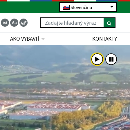
Slovenčina
Zadajte hľadaný výraz
AKO VYBAVIŤ
KONTAKTY