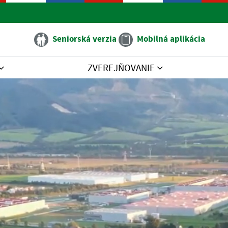
Seniorská verzia
Mobilná aplikácia
ZVEREJŇOVANIE