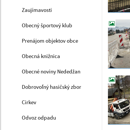
Zaujímavosti
Obecný športový klub
Prenájom objektov obce
Obecná knižnica
Obecné noviny Nededžan
Dobrovoľný hasičský zbor
Cirkev
Odvoz odpadu