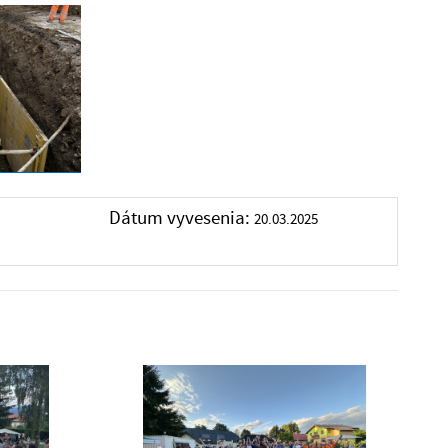
Dátum vyvesenia:
20.03.2025