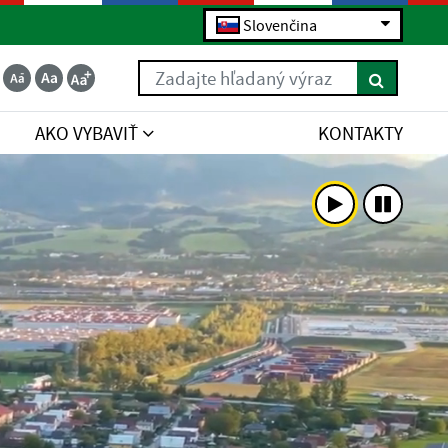
Slovenčina
Zadajte hľadaný výraz
AKO VYBAVIŤ
KONTAKTY