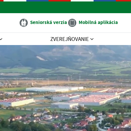
Seniorská verzia
Mobilná aplikácia
ZVEREJŇOVANIE