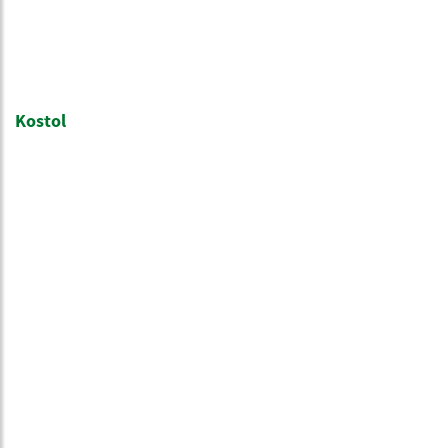
Kostol