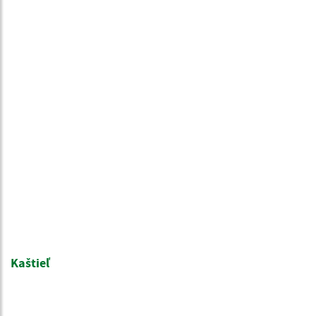
Kaštieľ