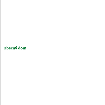
Obecný dom