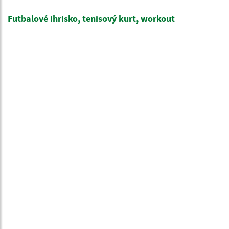
Futbalové ihrisko, tenisový kurt, workout