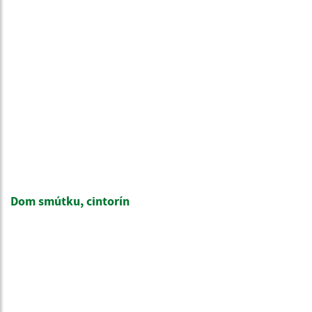
Dom smútku, cintorín