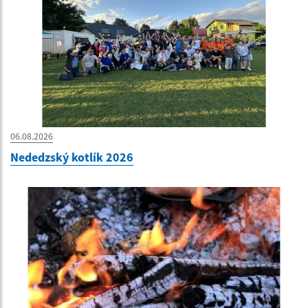
06.08.2026
Nededzský kotlík 2026