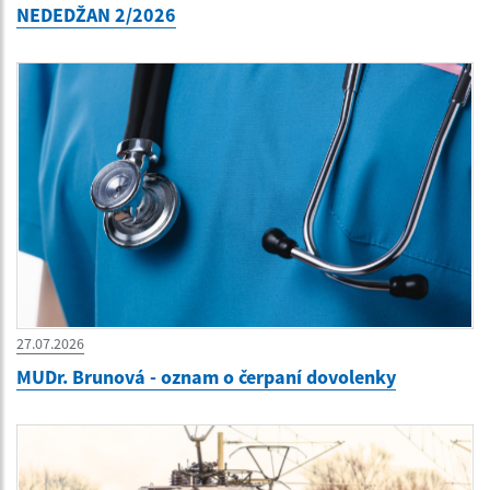
NEDEDŽAN 2/2026
27.07.2026
MUDr. Brunová - oznam o čerpaní dovolenky