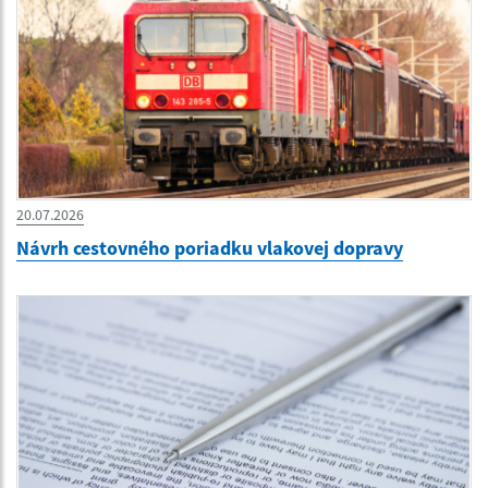
20.07.2026
Návrh cestovného poriadku vlakovej dopravy