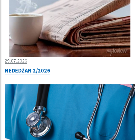
29.07.2026
NEDEDŽAN 2/2026