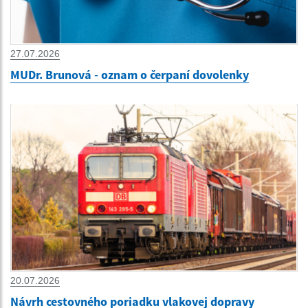
27.07.2026
MUDr. Brunová - oznam o čerpaní dovolenky
20.07.2026
Návrh cestovného poriadku vlakovej dopravy