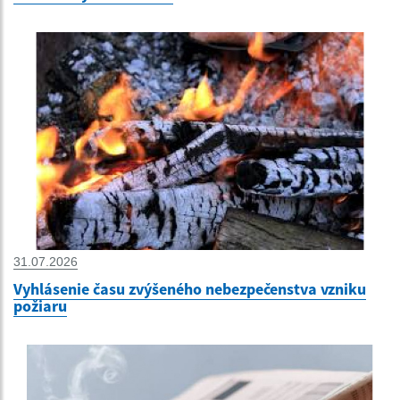
31.07.2026
Vyhlásenie času zvýšeného nebezpečenstva vzniku
požiaru