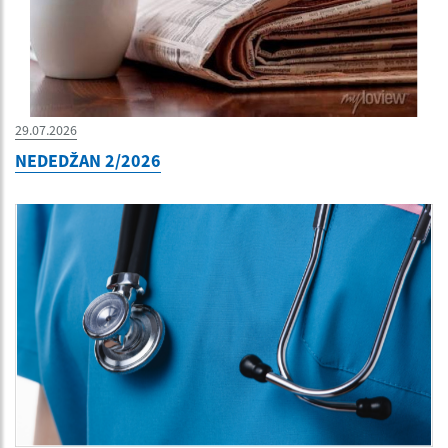
29.07.2026
NEDEDŽAN 2/2026