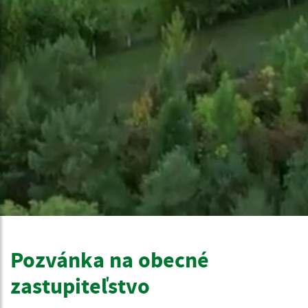
Pozvánka na obecné
zastupiteľstvo