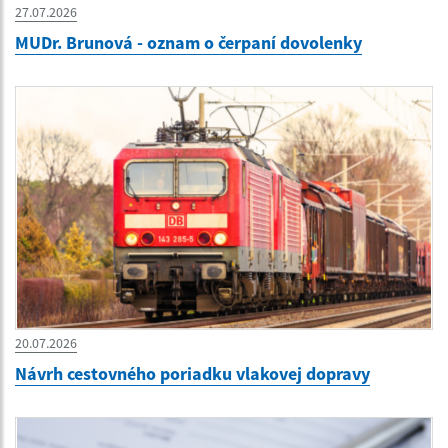
27.07.2026
MUDr. Brunová - oznam o čerpaní dovolenky
20.07.2026
Návrh cestovného poriadku vlakovej dopravy