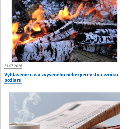
31.07.2026
Vyhlásenie času zvýšeného nebezpečenstva vzniku
požiaru