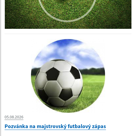
05.08.2026
Pozvánka na majstrovský futbalový zápas