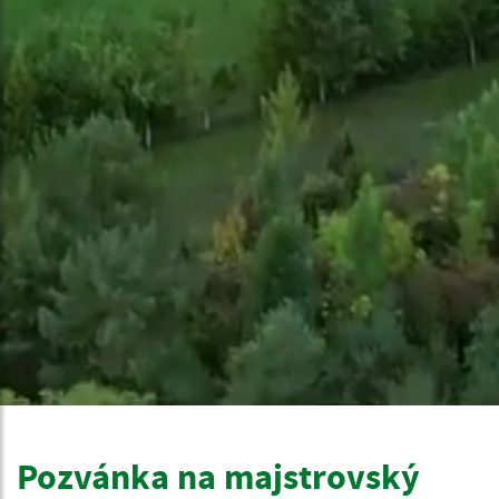
Pozvánka na majstrovský