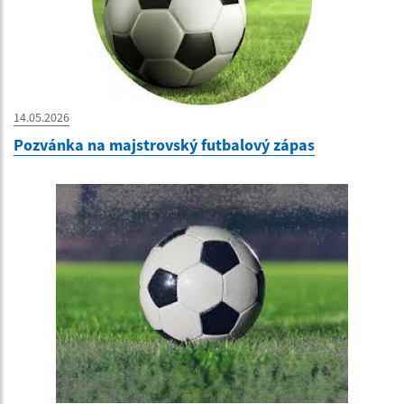
14.05.2026
Pozvánka na majstrovský futbalový zápas