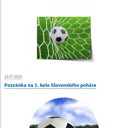
22.07.2026
Pozvánka na 1. kolo Slovenského pohára