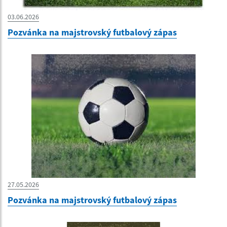
03.06.2026
Pozvánka na majstrovský futbalový zápas
27.05.2026
Pozvánka na majstrovský futbalový zápas