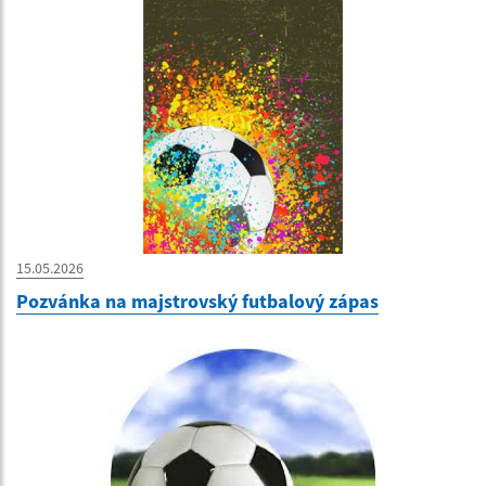
15.05.2026
Pozvánka na majstrovský futbalový zápas