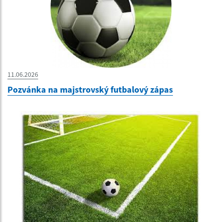
11.06.2026
Pozvánka na majstrovský futbalový zápas