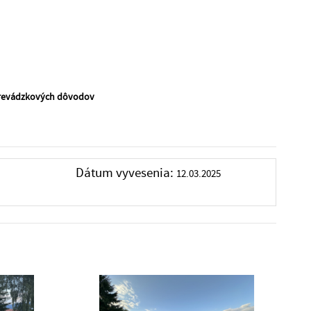
prevádzkových dôvodov
Dátum vyvesenia:
12.03.2025