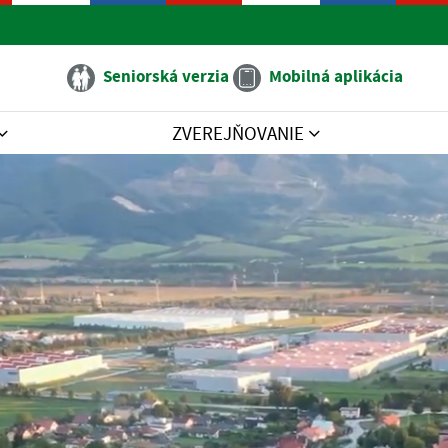
Seniorská verzia
Mobilná aplikácia
ZVEREJŇOVANIE