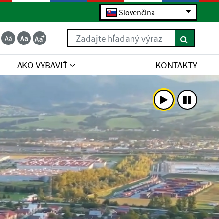
Slovenčina
Zadajte hľadaný výraz
AKO VYBAVIŤ
KONTAKTY