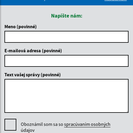
Napíšte nám:
Meno (povinné)
E-mailová adresa (povinné)
Text vašej správy (povinné)
Oboznámil som sa so
spracúvaním osobných
údajov