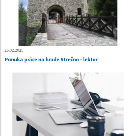
25.02.2025
Ponuka práce na hrade Strečno - lektor