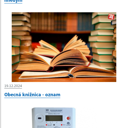
19.12.2024
Obecná knižnica - oznam