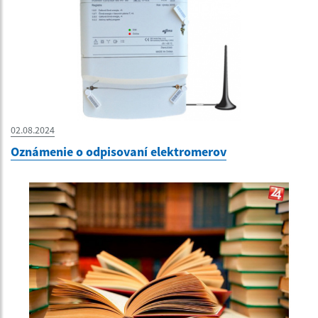
02.08.2024
Oznámenie o odpisovaní elektromerov