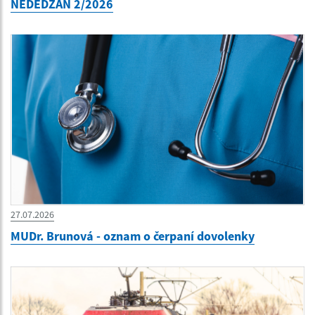
NEDEDŽAN 2/2026
27.07.2026
MUDr. Brunová - oznam o čerpaní dovolenky