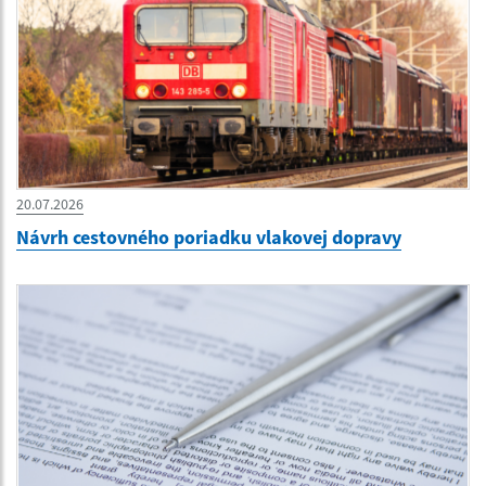
20.07.2026
Návrh cestovného poriadku vlakovej dopravy