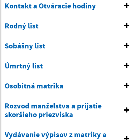
Kontakt a Otváracie hodiny
Rodný list
Sobášny list
Úmrtný list
Osobitná matrika
Rozvod manželstva a prijatie
skoršieho priezviska
Vydávanie výpisov z matriky a