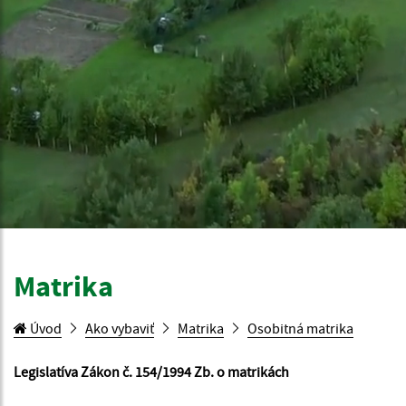
Matrika
Úvod
Ako vybaviť
Matrika
Osobitná matrika
Legislatíva Zákon č. 154/1994 Zb. o matrikách