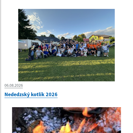
06.08.2026
Nededzský kotlík 2026