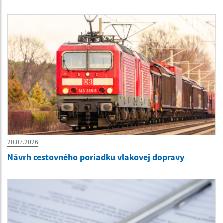
20.07.2026
Návrh cestovného poriadku vlakovej dopravy