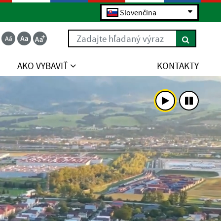
Slovenčina
Zadajte hľadaný výraz
AKO VYBAVIŤ
KONTAKTY