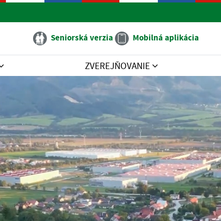
Seniorská verzia
Mobilná aplikácia
ZVEREJŇOVANIE