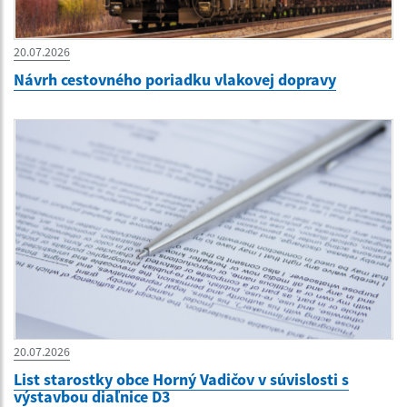
20.07.2026
Návrh cestovného poriadku vlakovej dopravy
20.07.2026
List starostky obce Horný Vadičov v súvislosti s
výstavbou diaľnice D3