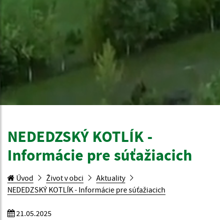
NEDEDZSKÝ KOTLÍK -
Informácie pre súťažiacich
Úvod
Život v obci
Aktuality
NEDEDZSKÝ KOTLÍK - Informácie pre súťažiacich
21.05.2025