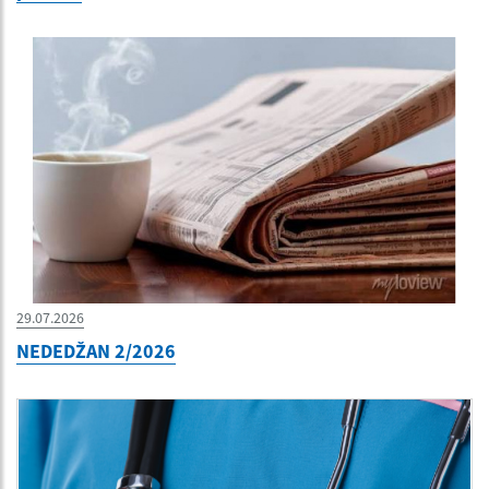
29.07.2026
NEDEDŽAN 2/2026