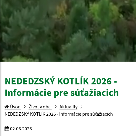
NEDEDZSKÝ KOTLÍK 2026 -
Informácie pre súťažiacich
Úvod
Život v obci
Aktuality
NEDEDZSKÝ KOTLÍK 2026 - Informácie pre súťažiacich
02.06.2026