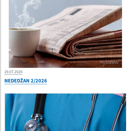
29.07.2026
NEDEDŽAN 2/2026