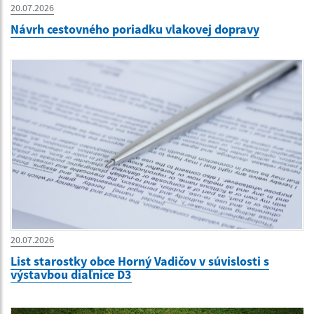
20.07.2026
Návrh cestovného poriadku vlakovej dopravy
20.07.2026
List starostky obce Horný Vadičov v súvislosti s
výstavbou diaľnice D3