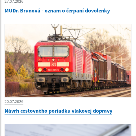
27.07.2026
MUDr. Brunová - oznam o čerpaní dovolenky
20.07.2026
Návrh cestovného poriadku vlakovej dopravy