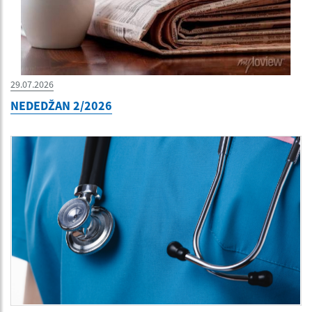
29.07.2026
NEDEDŽAN 2/2026