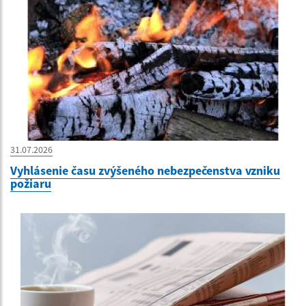
31.07.2026
Vyhlásenie času zvýšeného nebezpečenstva vzniku
požiaru