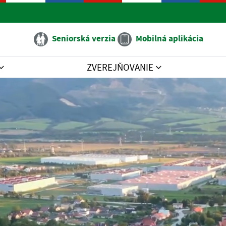
Seniorská verzia
Mobilná aplikácia
ZVEREJŇOVANIE