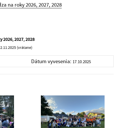
a na roky 2026, 2027, 2028
y 2026, 2027, 2028
2.11.2025 (vrátane)
Dátum vyvesenia:
17.10.2025