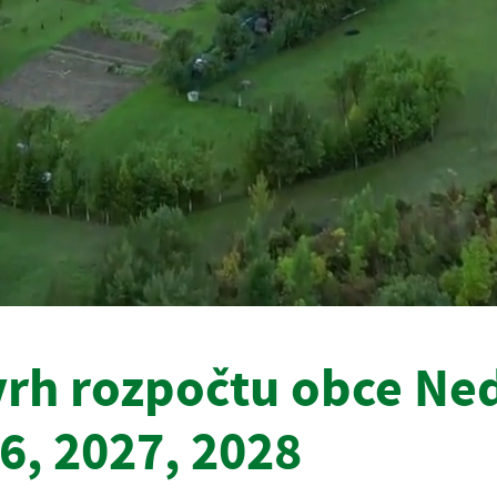
rh rozpočtu obce Ne
6, 2027, 2028