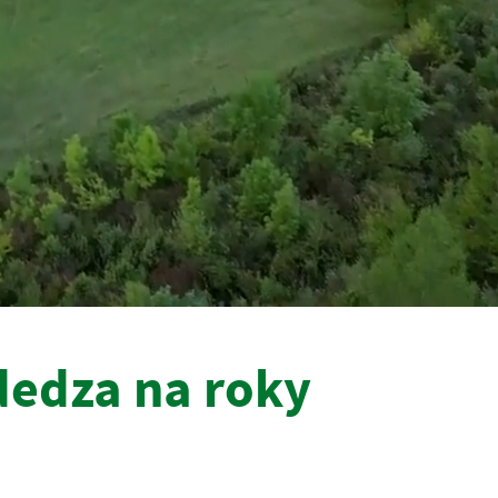
dedza na roky