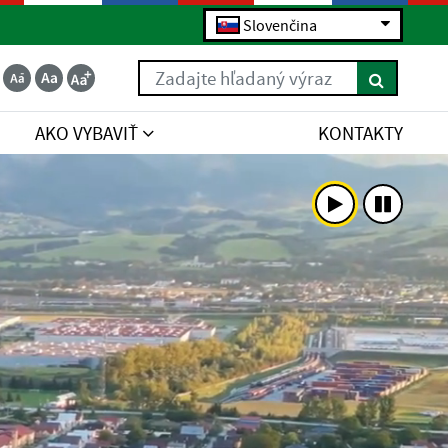
Slovenčina
Zadajte hľadaný výraz
AKO VYBAVIŤ
KONTAKTY