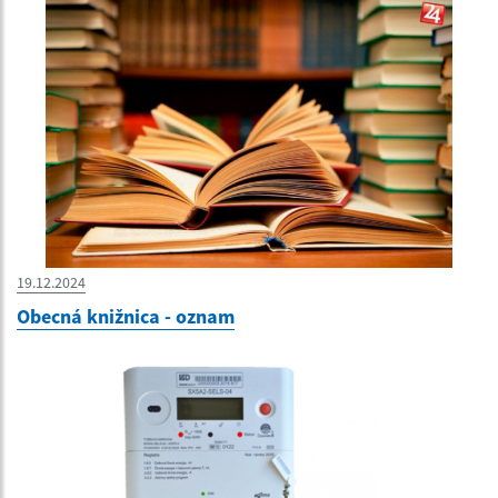
19.12.2024
Obecná knižnica - oznam