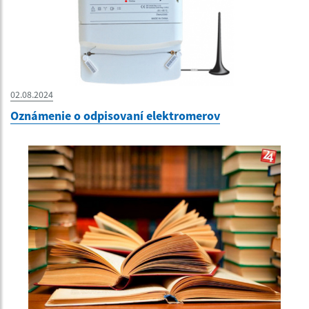
02.08.2024
Oznámenie o odpisovaní elektromerov