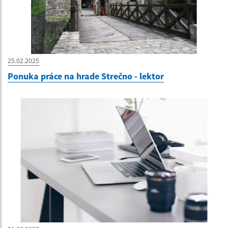
25.02.2025
Ponuka práce na hrade Strečno - lektor