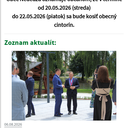
od 20.05.2026 (streda)
do 22.05.2026 (piatok) sa bude kosiť obecný
cintorín.
Zoznam aktualít:
06.08.2026