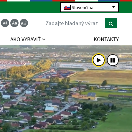
Slovenčina
Zadajte hľadaný výraz
AKO VYBAVIŤ
KONTAKTY