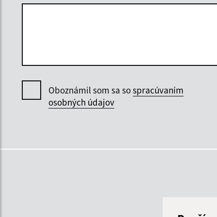
Oboznámil som sa so
spracúvaním
osobných údajov