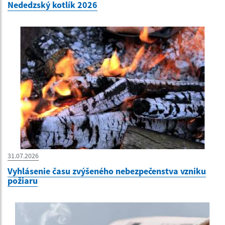
Nededzský kotlík 2026
31.07.2026
Vyhlásenie času zvýšeného nebezpečenstva vzniku
požiaru