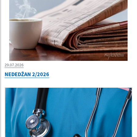
29.07.2026
NEDEDŽAN 2/2026