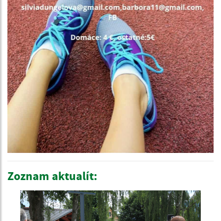
Zoznam aktualít: