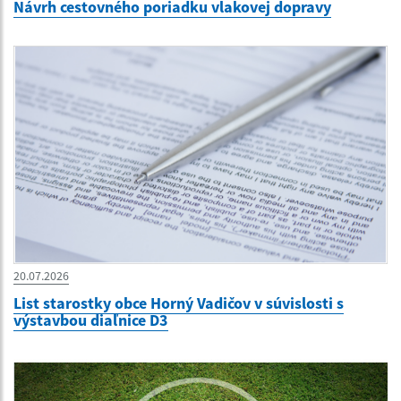
Návrh cestovného poriadku vlakovej dopravy
20.07.2026
List starostky obce Horný Vadičov v súvislosti s
výstavbou diaľnice D3