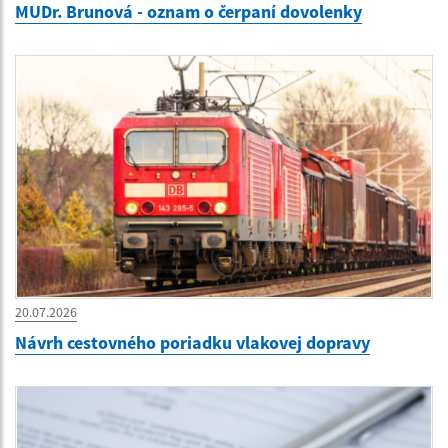
MUDr. Brunová - oznam o čerpaní dovolenky
20.07.2026
Návrh cestovného poriadku vlakovej dopravy