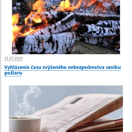
31.07.2026
Vyhlásenie času zvýšeného nebezpečenstva vzniku
požiaru