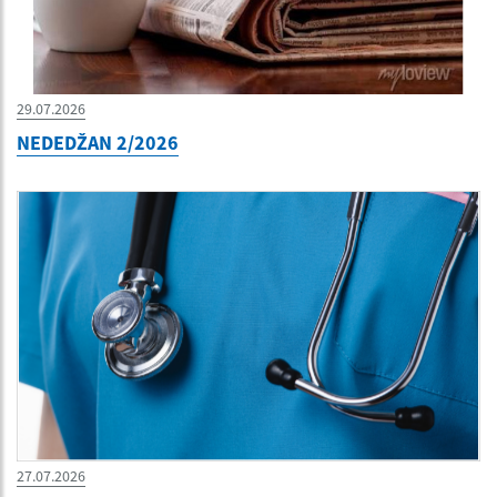
29.07.2026
NEDEDŽAN 2/2026
27.07.2026