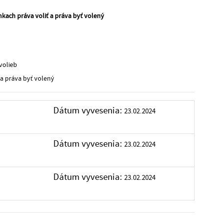
ach práva voliť a práva byť volený
volieb
 a práva byť volený
Dátum vyvesenia:
23.02.2024
Dátum vyvesenia:
23.02.2024
Dátum vyvesenia:
23.02.2024