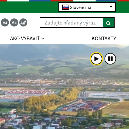
Slovenčina
Zadajte hľadaný výraz
AKO VYBAVIŤ
KONTAKTY