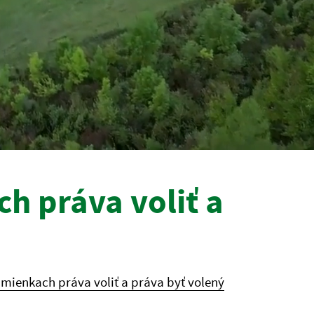
h práva voliť a
mienkach práva voliť a práva byť volený