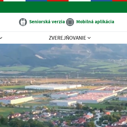
Seniorská verzia
Mobilná aplikácia
ZVEREJŇOVANIE