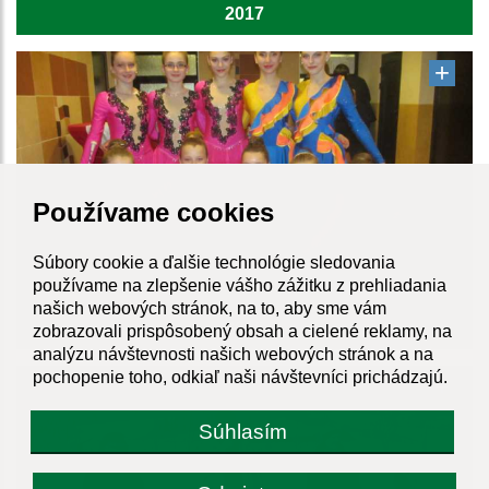
2017
Používame cookies
Súbory cookie a ďalšie technológie sledovania
používame na zlepšenie vášho zážitku z prehliadania
našich webových stránok, na to, aby sme vám
2016
zobrazovali prispôsobený obsah a cielené reklamy, na
analýzu návštevnosti našich webových stránok a na
pochopenie toho, odkiaľ naši návštevníci prichádzajú.
Súhlasím