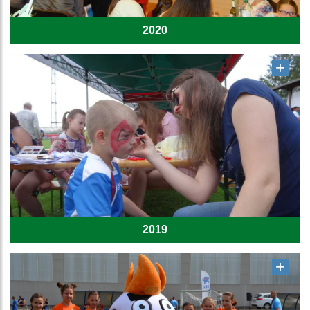
2020
2019