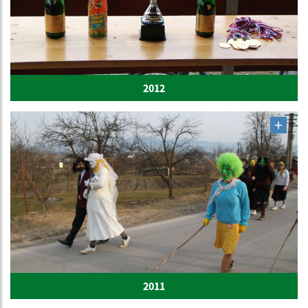
2012
2011