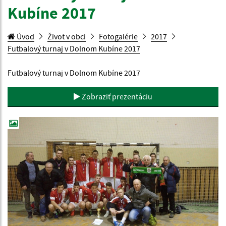
Kubíne 2017
Úvod
Život v obci
Fotogalérie
2017
Futbalový turnaj v Dolnom Kubíne 2017
Futbalový turnaj v Dolnom Kubíne 2017
Zobraziť prezentáciu