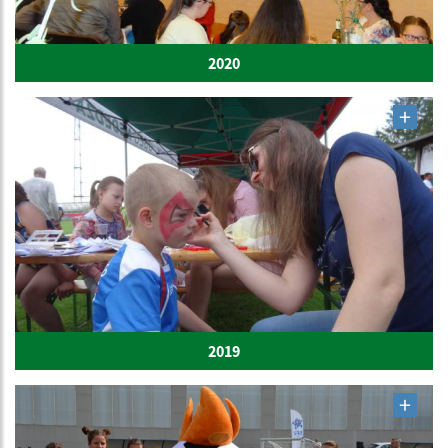
2020
2019