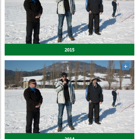
2015
2014