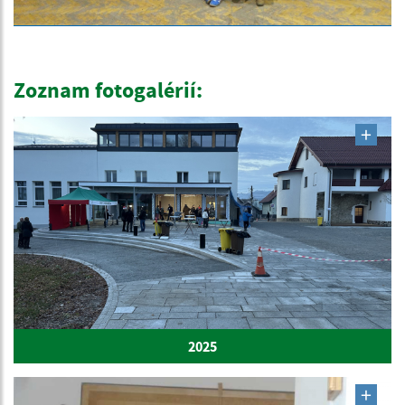
Zoznam fotogalérií:
2025