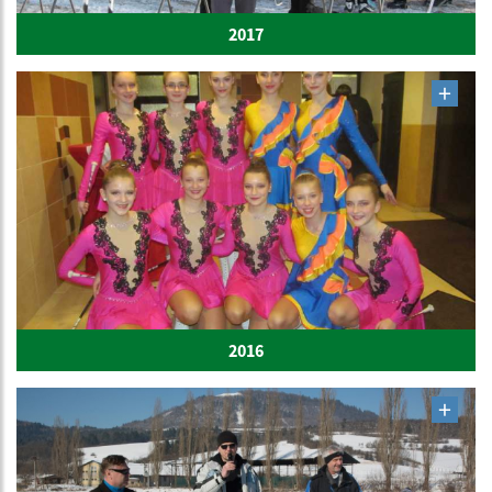
2017
2016