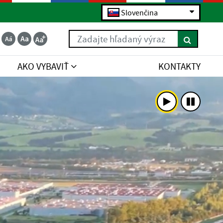
Slovenčina
Zadajte hľadaný výraz
AKO VYBAVIŤ
KONTAKTY