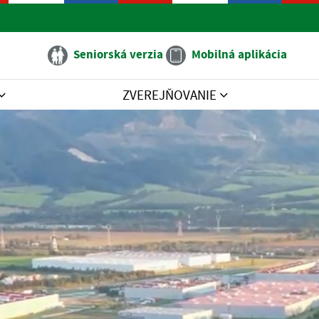
Seniorská verzia
Mobilná aplikácia
ZVEREJŇOVANIE