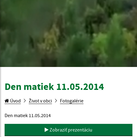
Den matiek 11.05.2014
Úvod
Život v obci
Fotogalérie
Den matiek 11.05.2014
Zobraziť prezentáciu