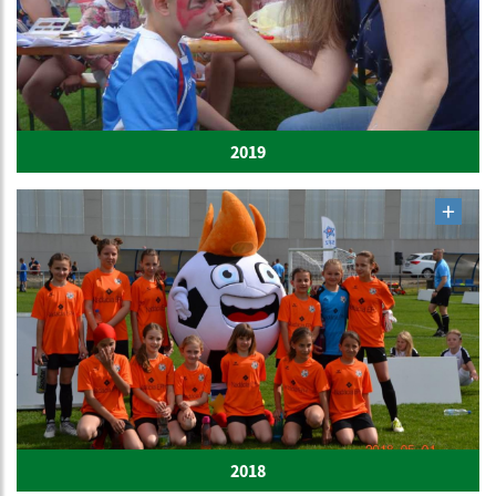
2019
2018