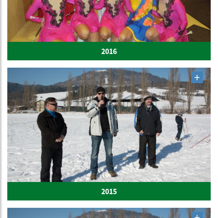
2016
2015