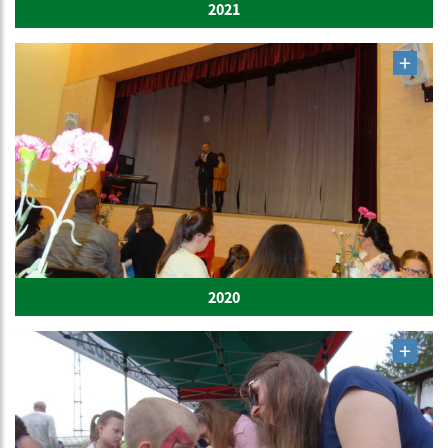
2021
2020