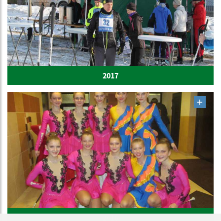
2017
2016