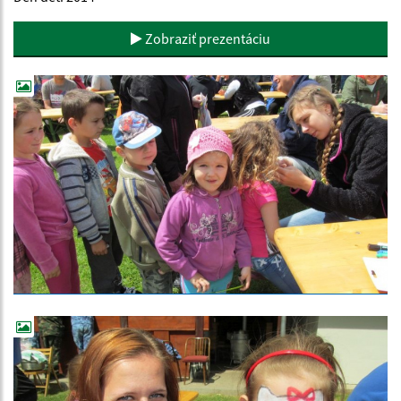
Zobraziť prezentáciu