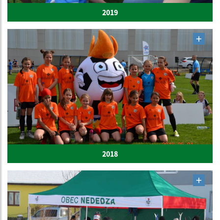
2019
2018