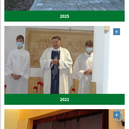
2025
2021