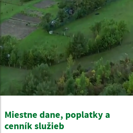
Miestne dane, poplatky a
cenník služieb