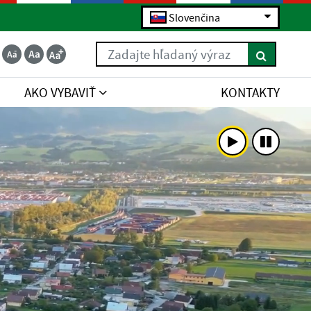
Slovenčina
Zadajte hľadaný výraz
AKO VYBAVIŤ
KONTAKTY