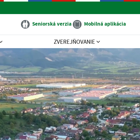
Seniorská verzia
Mobilná aplikácia
ZVEREJŇOVANIE