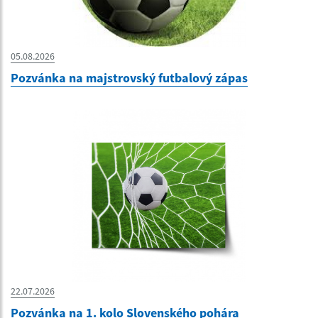
05.08.2026
Pozvánka na majstrovský futbalový zápas
22.07.2026
Pozvánka na 1. kolo Slovenského pohára