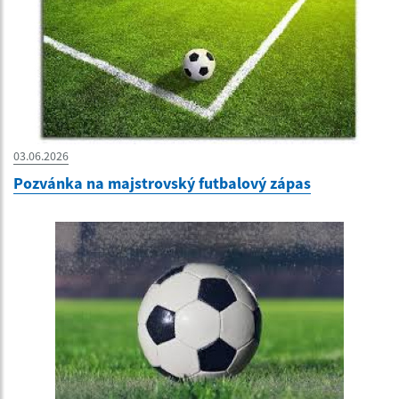
03.06.2026
Pozvánka na majstrovský futbalový zápas