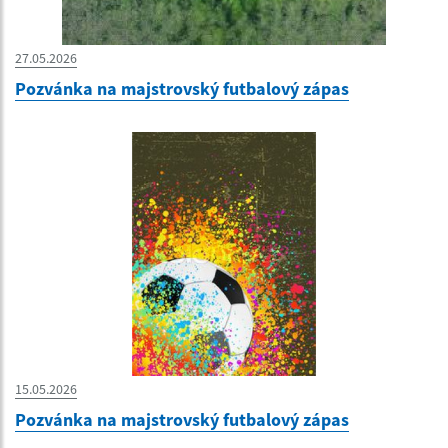
27.05.2026
Pozvánka na majstrovský futbalový zápas
15.05.2026
Pozvánka na majstrovský futbalový zápas