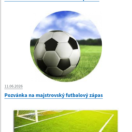
11.06.2026
Pozvánka na majstrovský futbalový zápas