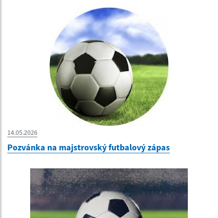
14.05.2026
Pozvánka na majstrovský futbalový zápas