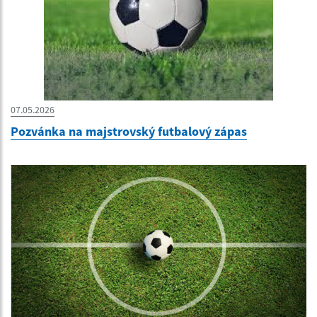
07.05.2026
Pozvánka na majstrovský futbalový zápas