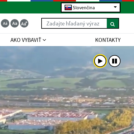
Slovenčina
Zadajte hľadaný výraz
AKO VYBAVIŤ
KONTAKTY