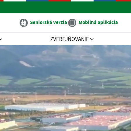
Seniorská verzia
Mobilná aplikácia
ZVEREJŇOVANIE