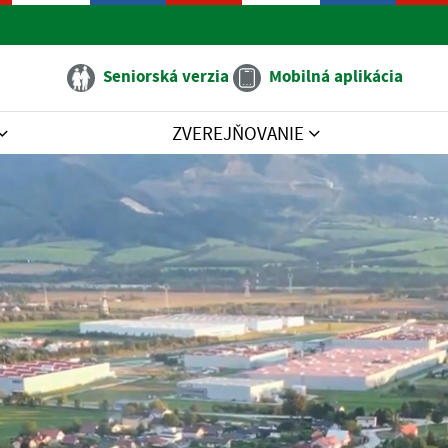
Seniorská verzia
Mobilná aplikácia
ZVEREJŇOVANIE