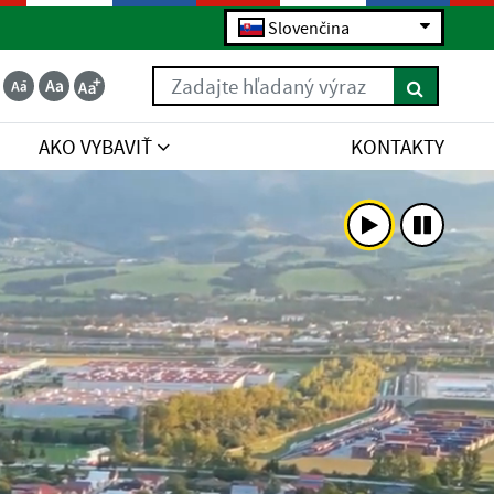
Slovenčina
Zadajte hľadaný výraz
AKO VYBAVIŤ
KONTAKTY