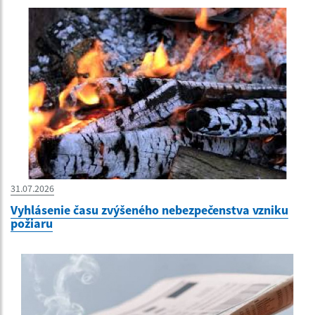
31.07.2026
Vyhlásenie času zvýšeného nebezpečenstva vzniku
požiaru