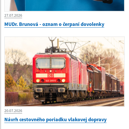
27.07.2026
MUDr. Brunová - oznam o čerpaní dovolenky
20.07.2026
Návrh cestovného poriadku vlakovej dopravy