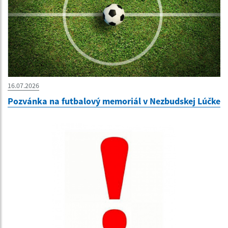
16.07.2026
Pozvánka na futbalový memoriál v Nezbudskej Lúčke