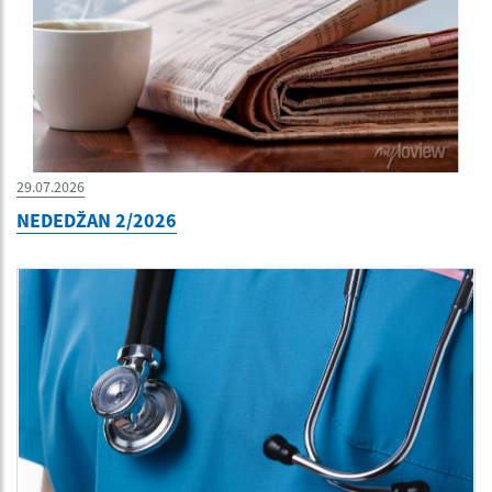
29.07.2026
NEDEDŽAN 2/2026