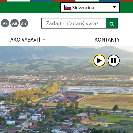
Slovenčina
Zadajte hľadaný výraz
AKO VYBAVIŤ
KONTAKTY