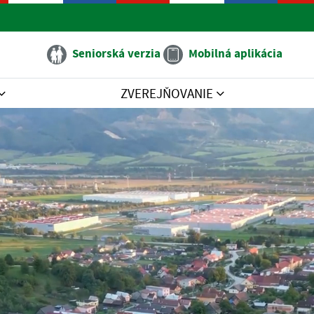
Seniorská verzia
Mobilná aplikácia
ZVEREJŇOVANIE