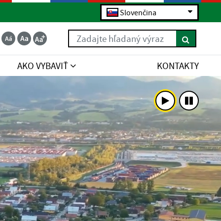
Slovenčina
Zadajte hľadaný výraz
AKO VYBAVIŤ
KONTAKTY