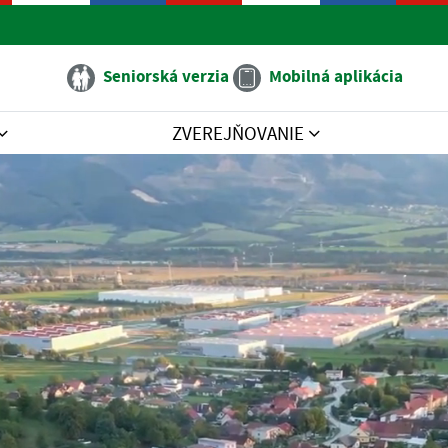
Seniorská verzia
Mobilná aplikácia
ZVEREJŇOVANIE