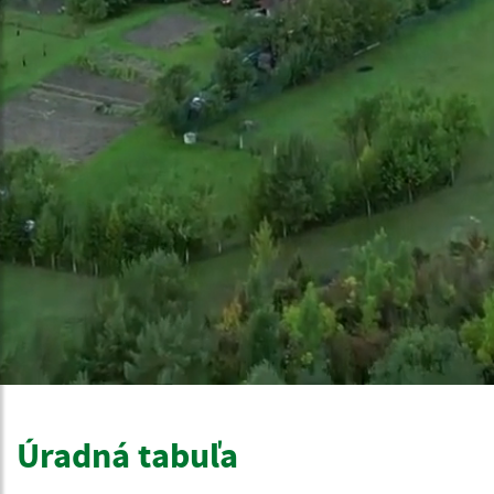
Úradná tabuľa