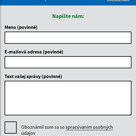
Napíšte nám:
Meno (povinné)
E-mailová adresa (povinné)
Text vašej správy (povinné)
Oboznámil som sa so
spracúvaním osobných
údajov