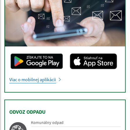
Viac o mobilnej aplikácii
ODVOZ ODPADU
Komunálny odpad