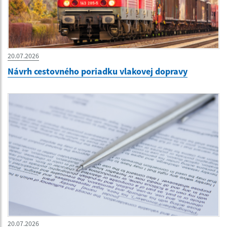
20.07.2026
Návrh cestovného poriadku vlakovej dopravy
20.07.2026