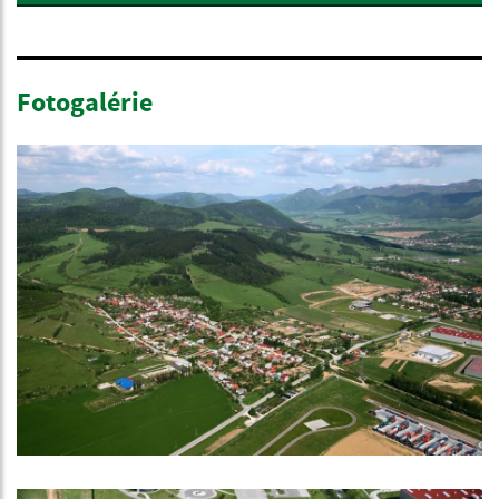
Fotogalérie