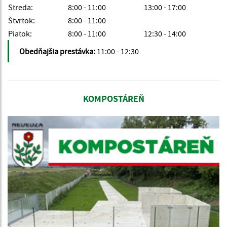
Streda:
8:00 - 11:00
13:00 - 17:00
Štvrtok:
8:00 - 11:00
Piatok:
8:00 - 11:00
12:30 - 14:00
Obedňajšia prestávka:
11:00 - 12:30
KOMPOSTÁREŇ